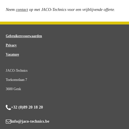
Neem
contact
op met JACO-Technics voor een vrijblijvende offerte.
Gebruikersvoorwaarden
Privacy
Vacature
JACO-Technics
Toekomstlaan 7
3600 Genk
+32 (0)89 20 18 20
info@jaco-technics.be