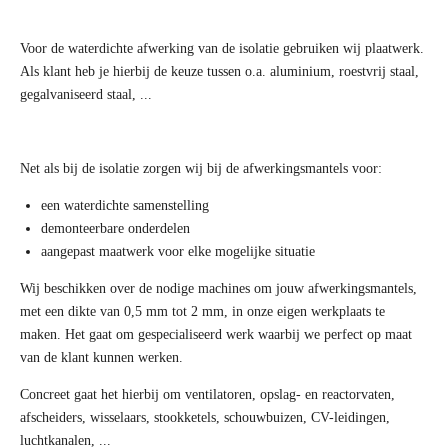
Voor de waterdichte afwerking van de isolatie gebruiken wij plaatwerk.
Als klant heb je hierbij de keuze tussen o.a. aluminium, roestvrij staal,
gegalvaniseerd staal, ...
Net als bij de isolatie zorgen wij bij de afwerkingsmantels voor:
een waterdichte samenstelling
demonteerbare onderdelen
aangepast maatwerk voor elke mogelijke situatie
Wij beschikken over de nodige machines om jouw afwerkingsmantels,
met een dikte van 0,5 mm tot 2 mm, in onze eigen werkplaats te
maken. Het gaat om gespecialiseerd werk waarbij we perfect op maat
van de klant kunnen werken.
Concreet gaat het hierbij om ventilatoren, opslag- en reactorvaten,
afscheiders, wisselaars, stookketels, schouwbuizen, CV-leidingen,
luchtkanalen, ...