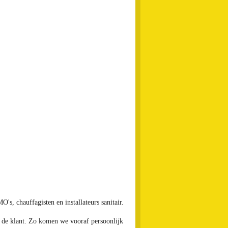
's, chauffagisten en installateurs sanitair.
an de klant. Zo komen we vooraf persoonlijk