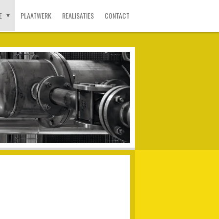
IE
PLAATWERK
REALISATIES
CONTACT